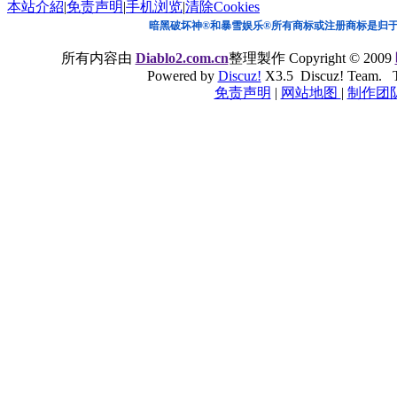
本站介紹
|
免责声明
|
手机浏览
|
清除Cookies
暗黑破坏神®和暴雪娱乐®所有商标或注册商标是归
所有内容由
Diablo2.com.cn
整理製作 Copyright © 2009
Powered by
Discuz!
X3.5 Discuz! Team. Ti
免责声明
|
网站地图
|
制作团