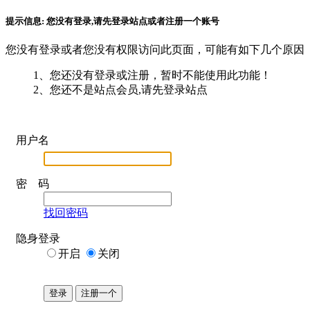
提示信息:
您没有登录,请先登录站点或者注册一个账号
您没有登录或者您没有权限访问此页面，可能有如下几个原因
1、您还没有登录或注册，暂时不能使用此功能！
2、您还不是站点会员,请先登录站点
用户名
密 码
找回密码
隐身登录
开启
关闭
登录
注册一个