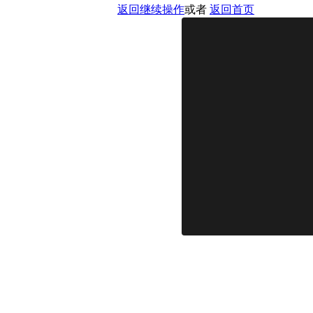
返回继续操作
或者
返回首页