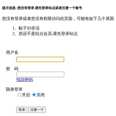
提示信息:
您没有登录,请先登录站点或者注册一个账号
您没有登录或者您没有权限访问此页面，可能有如下几个原因
1、帖子ID非法
2、您还不是站点会员,请先登录站点
用户名
密 码
找回密码
隐身登录
开启
关闭
登录
注册一个